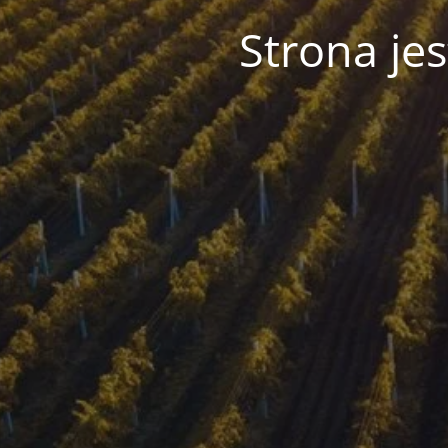
Strona je