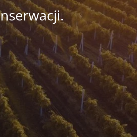
nserwacji.