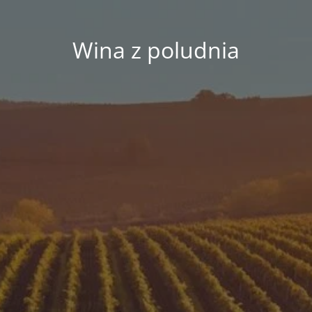
Wina z poludnia