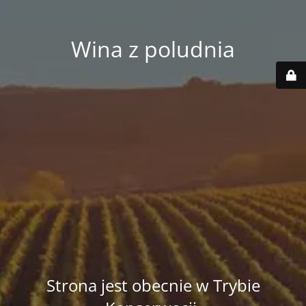
Wina z poludnia
Strona jest obecnie w Trybie