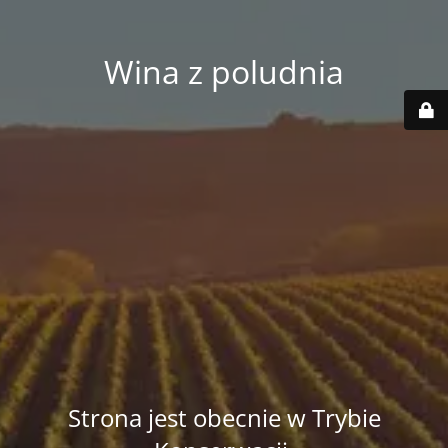
Wina z poludnia
Strona jest obecnie w Trybie