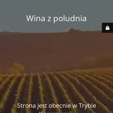
Wina z poludnia
Strona jest obecnie w Trybie